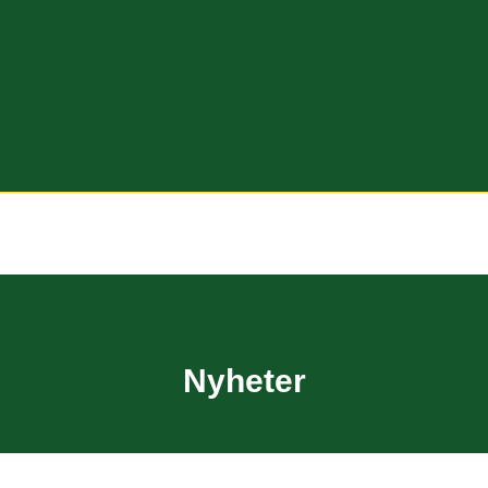
Nyheter