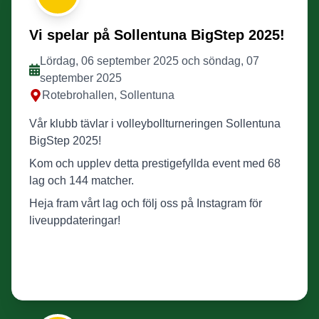
Vi spelar på Sollentuna BigStep 2025!
Lördag, 06 september 2025 och söndag, 07
september 2025
Rotebrohallen, Sollentuna
Vår klubb tävlar i volleybollturneringen Sollentuna
BigStep 2025!
Kom och upplev detta prestigefyllda event med 68
lag och 144 matcher.
Heja fram vårt lag och följ oss på Instagram för
liveuppdateringar!