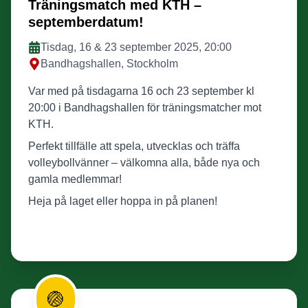
Träningsmatch med KTH –
septemberdatum!
Tisdag, 16 & 23 september 2025, 20:00
Bandhagshallen, Stockholm
Var med på tisdagarna 16 och 23 september kl
20:00 i Bandhagshallen för träningsmatcher mot
KTH.
Perfekt tillfälle att spela, utvecklas och träffa
volleybollvänner – välkomna alla, både nya och
gamla medlemmar!
Heja på laget eller hoppa in på planen!
🏐