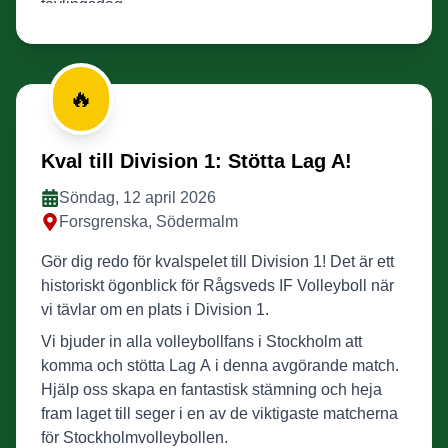
tävlingsdag.
🔥
Kval till Division 1: Stötta Lag A!
Söndag, 12 april 2026
Forsgrenska, Södermalm
Gör dig redo för kvalspelet till Division 1! Det är ett
historiskt ögonblick för Rågsveds IF Volleyboll när
vi tävlar om en plats i Division 1.
Vi bjuder in alla volleybollfans i Stockholm att
komma och stötta Lag A i denna avgörande match.
Hjälp oss skapa en fantastisk stämning och heja
fram laget till seger i en av de viktigaste matcherna
för Stockholmvolleybollen.