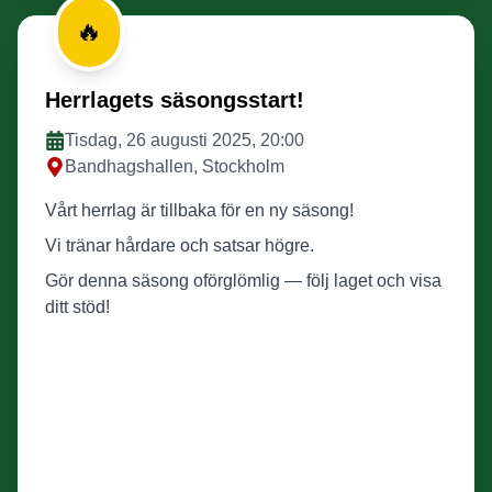
🔥
Herrlagets säsongsstart!
Tisdag, 26 augusti 2025, 20:00
Bandhagshallen, Stockholm
Vårt herrlag är tillbaka för en ny säsong!
Vi tränar hårdare och satsar högre.
Gör denna säsong oförglömlig — följ laget och visa
ditt stöd!