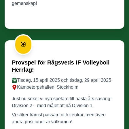
gemenskap!
🎯
Provspel för Rågsveds IF Volleyboll
Herrlag!
Tisdag, 15 april 2025 och tisdag, 29 april 2025
Kämpetorpshallen, Stockholm
Just nu söker vi nya spelare till nästa års säsong i
Division 2 – med målet att nå Division 1.
Vi söker främst passare och centrar, men även
andra positioner är välkomna!