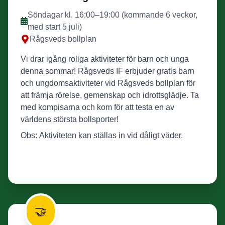
Söndagar kl. 16:00–19:00 (kommande 6 veckor,
med start 5 juli)
Rågsveds bollplan
Vi drar igång roliga aktiviteter för barn och unga
denna sommar! Rågsveds IF erbjuder gratis barn
och ungdomsaktiviteter vid Rågsveds bollplan för
att främja rörelse, gemenskap och idrottsglädje. Ta
med kompisarna och kom för att testa en av
världens största bollsporter!
Obs: Aktiviteten kan ställas in vid dåligt väder.
🤝