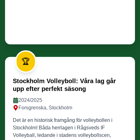
🏆
Stockholm Volleyboll: Våra lag går
upp efter perfekt säsong
2024/2025
Forsgrenska, Stockholm
Det är en historisk framgång för volleybollen i
Stockholm! Båda herrlagen i Rågsveds IF
Volleyball, ledande i stadens volleybollscen,