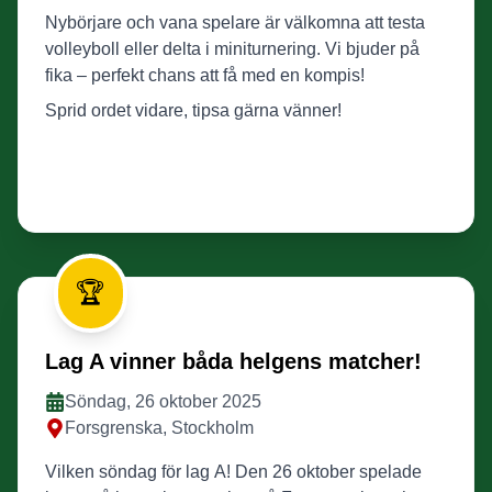
Nybörjare och vana spelare är välkomna att testa
volleyboll eller delta i miniturnering. Vi bjuder på
fika – perfekt chans att få med en kompis!
Sprid ordet vidare, tipsa gärna vänner!
🏆
Lag A vinner båda helgens matcher!
Söndag, 26 oktober 2025
Forsgrenska, Stockholm
Vilken söndag för lag A! Den 26 oktober spelade