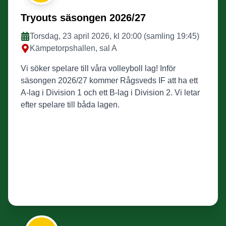
Tryouts säsongen 2026/27
Torsdag, 23 april 2026, kl 20:00 (samling 19:45)
Kämpetorpshallen, sal A
Vi söker spelare till våra volleyboll lag! Inför
säsongen 2026/27 kommer Rågsveds IF att ha ett
A-lag i Division 1 och ett B-lag i Division 2. Vi letar
efter spelare till båda lagen.