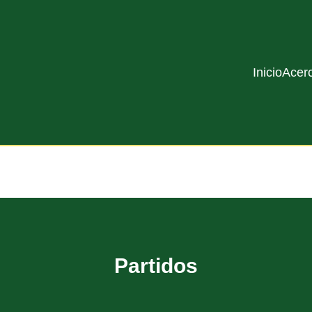
Inicio
Acer
Partidos