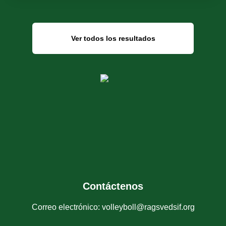
Ver todos los resultados
Contáctenos
Correo electrónico
:
volleyboll@ragsvedsif.org