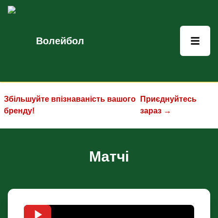
Волейбол
Збільшуйте впізнаваність вашого
Приєднуйтесь
бренду!
зараз →
Матчі