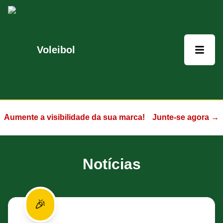
Voleibol
Aumente a visibilidade da sua marca!
Junte-se agora →
Notícias
🎉