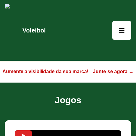
Voleibol
Aumente a visibilidade da sua marca!
Junte-se agora →
Jogos