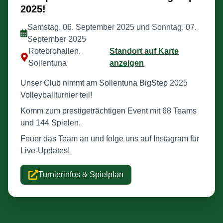
2025!
Samstag, 06. September 2025 und Sonntag, 07.
September 2025
Rotebrohallen,
Standort auf Karte
Sollentuna
anzeigen
Unser Club nimmt am Sollentuna BigStep 2025
Volleyballturnier teil!
Komm zum prestigeträchtigen Event mit 68 Teams
und 144 Spielen.
Feuer das Team an und folge uns auf Instagram für
Live-Updates!
Turnierinfos & Spielplan