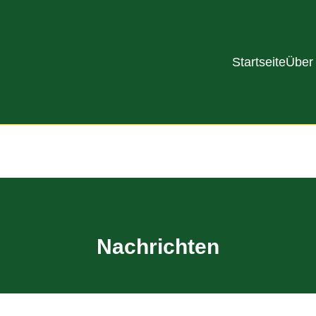
Startseite
Über
Nachrichten