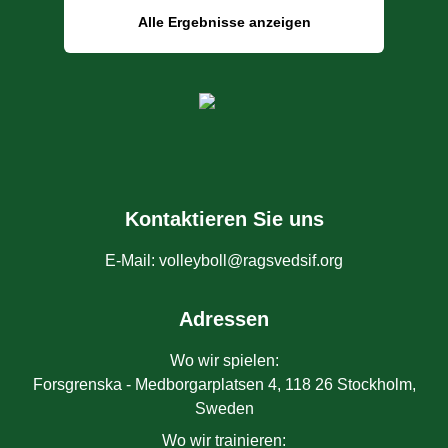
Alle Ergebnisse anzeigen
Kontaktieren Sie uns
E-Mail
:
volleyboll@ragsvedsif.org
Adressen
Wo wir spielen
:
Forsgrenska - Medborgarplatsen 4, 118 26 Stockholm,
Sweden
Wo wir trainieren
: